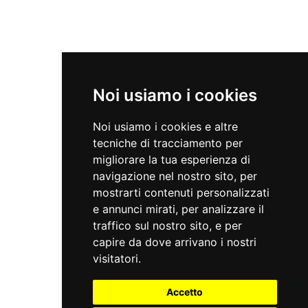
NEWSLETTER
Noi usiamo i cookies
Iscriviti per rimanere sempre aggiornato.
Noi usiamo i cookies e altre
tecniche di tracciamento per
migliorare la tua esperienza di
navigazione nel nostro sito, per
mostrarti contenuti personalizzati
e annunci mirati, per analizzare il
traffico sul nostro sito, e per
capire da dove arrivano i nostri
visitatori.
Accetto