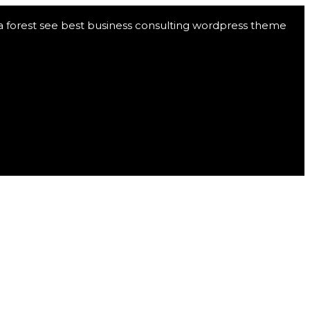
ta forest see best business consulting wordpress theme