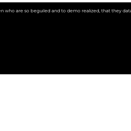
en who are so beguiled and to demo realized, that they da