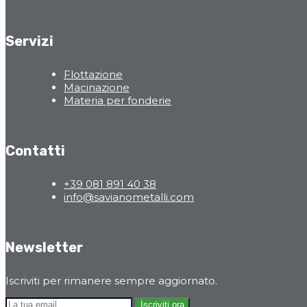
Servizi
Flottazione
Macinazione
Materia per fonderie
Contatti
+39 081 891 40 38
info@savianometalli.com
Newsletter
Iscriviti per rimanere sempre aggiornato.