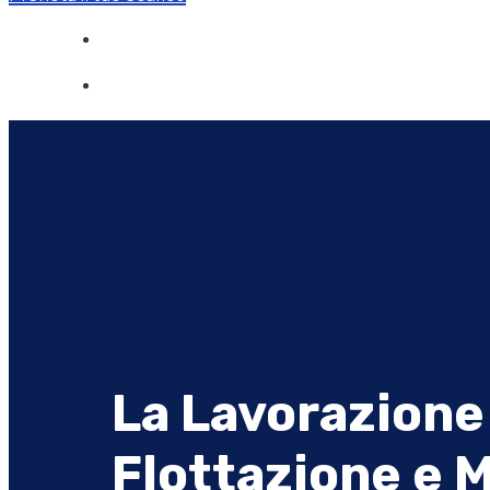
La Lavorazione d
Flottazione e 